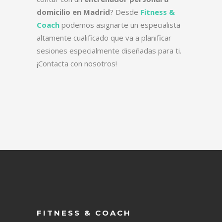
domicilio en Madrid
? Desde
Fitness &
Coach
podemos asignarte un especialista
altamente cualificado que va a planificar
sesiones especialmente diseñadas para ti.
¡Contacta con nosotros!
FITNESS & COACH