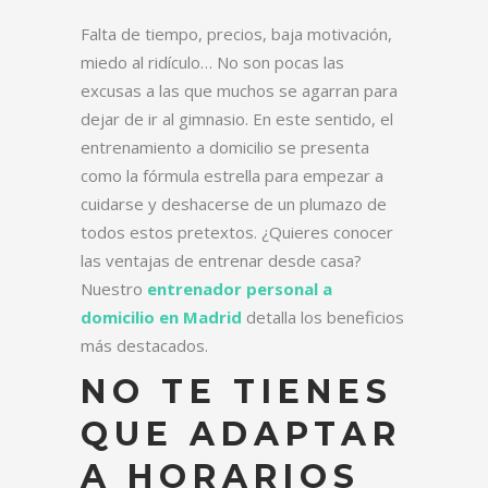
Falta de tiempo, precios, baja motivación,
miedo al ridículo… No son pocas las
excusas a las que muchos se agarran para
dejar de ir al gimnasio. En este sentido, el
entrenamiento a domicilio se presenta
como la fórmula estrella para empezar a
cuidarse y deshacerse de un plumazo de
todos estos pretextos. ¿Quieres conocer
las ventajas de entrenar desde casa?
Nuestro
entrenador personal a
domicilio en Madrid
detalla los beneficios
más destacados.
NO TE TIENES
QUE ADAPTAR
A HORARIOS