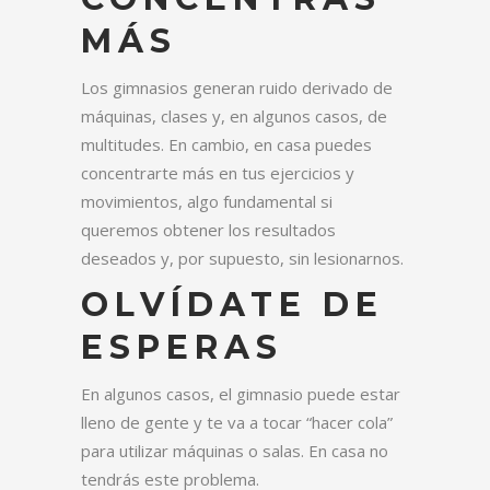
MÁS
Los gimnasios generan ruido derivado de
máquinas, clases y, en algunos casos, de
multitudes. En cambio, en casa puedes
concentrarte más en tus ejercicios y
movimientos, algo fundamental si
queremos obtener los resultados
deseados y, por supuesto, sin lesionarnos.
OLVÍDATE DE
ESPERAS
En algunos casos, el gimnasio puede estar
lleno de gente y te va a tocar “hacer cola”
para utilizar máquinas o salas. En casa no
tendrás este problema.