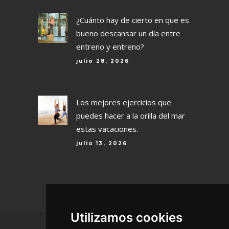
¿Cuánto hay de cierto en que es
bueno descansar un día entre
entreno y entreno?
julio 28, 2026
Los mejores ejercicios que
puedes hacer a la orilla del mar
estas vacaciones.
julio 13, 2026
Utilizamos cookies