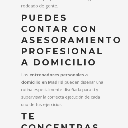
rodeado de gente.
PUEDES
CONTAR CON
ASESORAMIENTO
PROFESIONAL
A DOMICILIO
Los
entrenadores personales a
domicilio en Madrid
pueden diseñar una
rutina especialmente diseñada para ti y
supervisar la correcta ejecución de cada
uno de tus ejercicios.
TE
CONCENTRAS