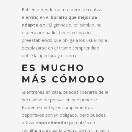
Entrenar desde casa te permite realizar
ejercicio en el
horario que mejor se
adapte a ti
. El gimnasio, en cambio, no
espera por nadie, tiene un horario
preestablecido que obliga a los usuarios a
desplazarse en el tramo comprendido
entre la apertura y el cierre.
ES MUCHO
MÁS CÓMODO
Si entrenas en casa, puedes liberarte de la
necesidad de pensar en qué ponerte.
Evidentemente, los complementos
deportivos son un obligado, pero puedes
utilizar
ropa cómoda
que quizás no
resultaría apropiada dentro de un gimnasio